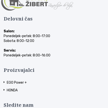
Delovni čas
Salon:
Ponedeljek–petek: 8:00–17:00
Sobota: 8:00–12:00
Servis:
Ponedeljek–petek: 8:00–16:00
Proizvajalci
EGO Power +
HONDA
Sledite nam