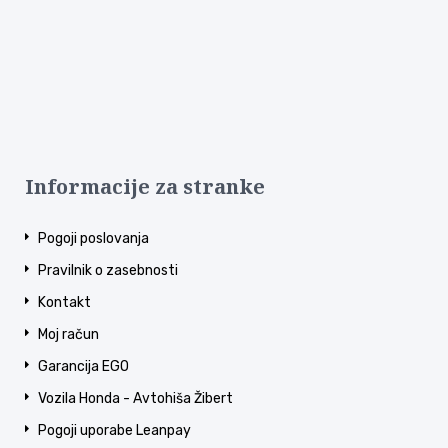
Informacije za stranke
Pogoji poslovanja
Pravilnik o zasebnosti
Kontakt
Moj račun
Garancija EGO
Vozila Honda - Avtohiša Žibert
Pogoji uporabe Leanpay