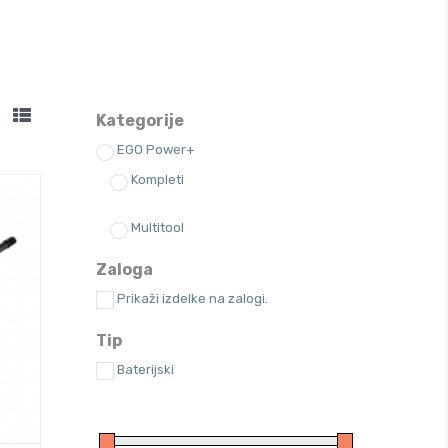
Kategorije
EGO Power+
Kompleti
Multitool
Zaloga
Prikaži izdelke na zalogi.
Tip
Baterijski