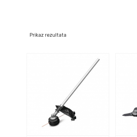
Prikaz rezultata