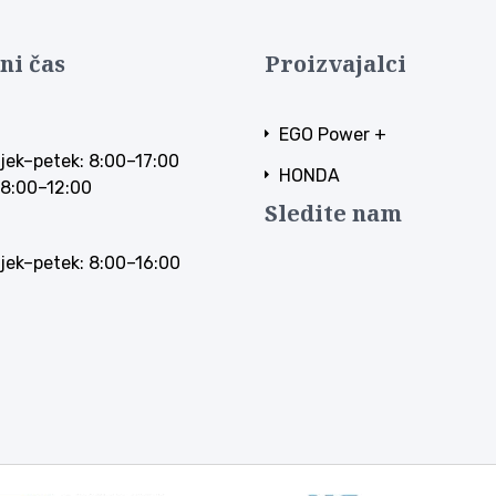
ni čas
Proizvajalci
EGO Power +
jek–petek: 8:00–17:00
HONDA
 8:00–12:00
Sledite nam
jek–petek: 8:00–16:00