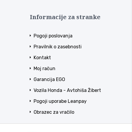
Informacije za stranke
Pogoji poslovanja
Pravilnik o zasebnosti
Kontakt
Moj račun
Garancija EGO
Vozila Honda - Avtohiša Žibert
Pogoji uporabe Leanpay
Obrazec za vračilo